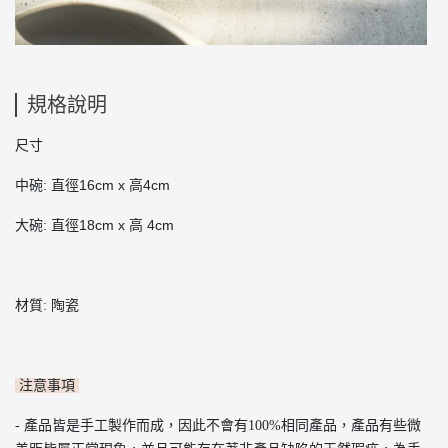
規格說明
尺寸
中碗: 直徑16cm x 高4cm
大碗
:
直徑18cm x 高 4cm
材質: 陶瓷
注意事項
- 產品皆是手工製作而成，因此不會有100%相同產品，產品有些微