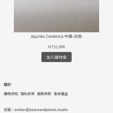
Aquiles Ceramica 中碟-白色
NT$1,690
加入購物車
關於
購物須知
隱私政策
服務條款
會員權益
信箱：amber@peaceandpieces.studio