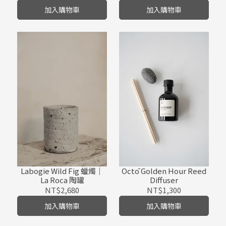
加入購物車
加入購物車
Labogie Wild Fig 蠟燭｜
Octō Golden Hour Reed
La Roca 陶罐
Diffuser
NT$2,680
NT$1,300
加入購物車
加入購物車