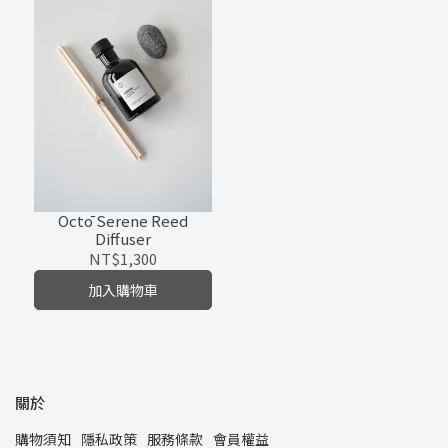
Octō Serene Reed
Diffuser
NT$1,300
加入購物車
關於
購物須知
隱私政策
服務條款
會員權益